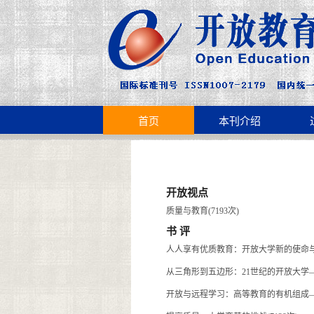
首页
本刊介绍
开放视点
质量与教育(7193次)
书 评
人人享有优质教育：开放大学新的使命与挑
从三角形到五边形：21世纪的开放大学—
开放与远程学习：高等教育的有机组成——