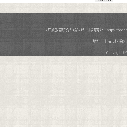
《开放教育研究》编辑部 投稿网址：https://openedu.s
地址：上海市杨浦区国
Copyright
©