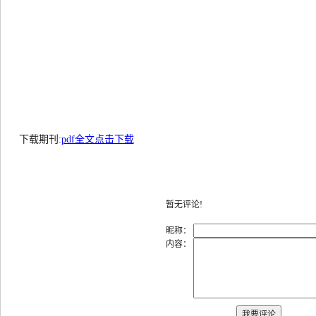
下载期刊:
pdf全文点击下载
暂无评论!
昵称：
内容：