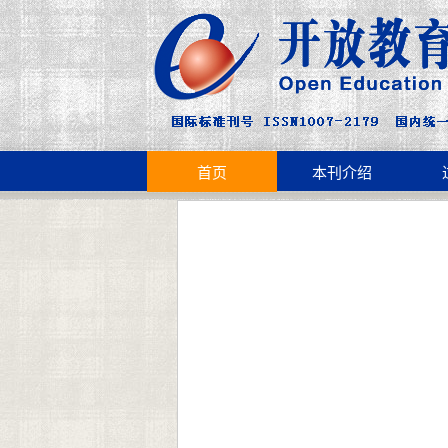
首页
本刊介绍