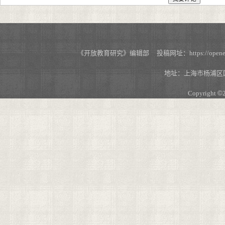
《开放教育研究》编辑部 投稿网址：https://openedu.s
地址：上海市杨浦区国
Copyright
©