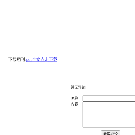
下载期刊:
pdf全文点击下载
暂无评论!
昵称：
内容：