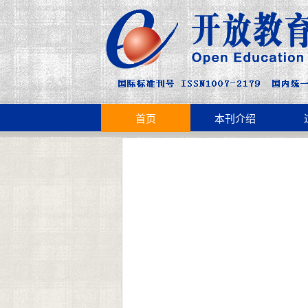
首页
本刊介绍