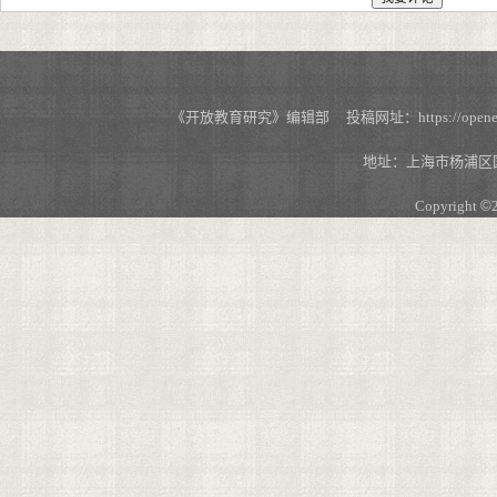
《开放教育研究》编辑部 投稿网址：https://openedu.s
地址：上海市杨浦区国
Copyright
©