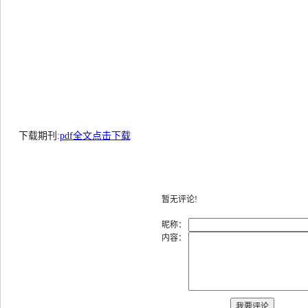
下载期刊:
pdf全文点击下载
暂无评论!
昵称：
内容：