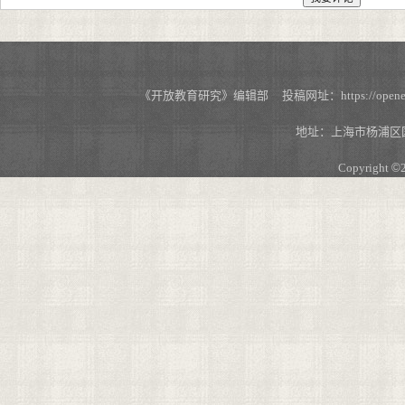
《开放教育研究》编辑部 投稿网址：https://openedu.s
地址：上海市杨浦区国
Copyright
©