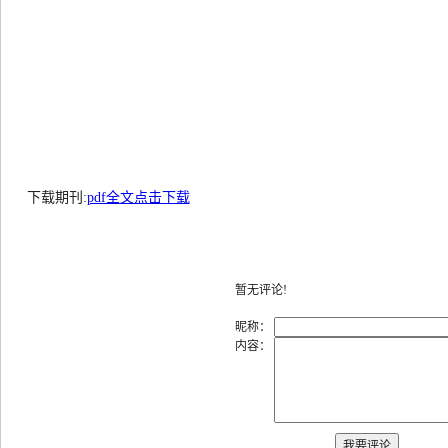
下载期刊:
pdf全文点击下载
暂无评论!
昵称：
内容：