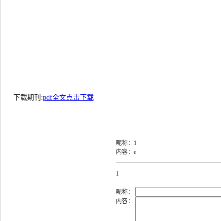
下载期刊:
pdf全文点击下载
昵称：1
内容：e
1
昵称：
内容：