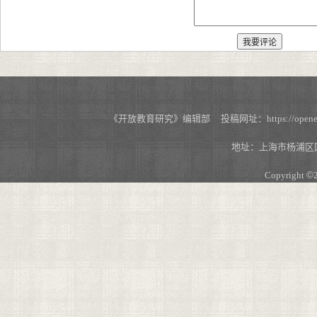
《开放教育研究》编辑部 投稿网址：https://openedu.s
地址：上海市杨浦区国
Copyright
©