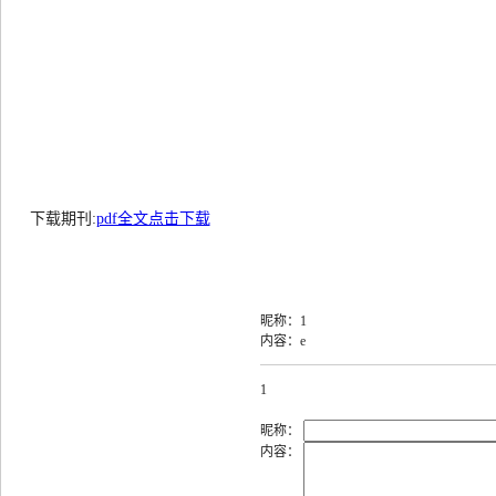
下载期刊:
pdf全文点击下载
昵称：1
内容：e
1
昵称：
内容：