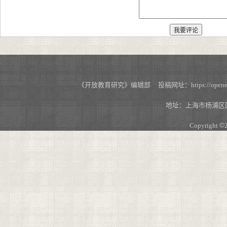
《开放教育研究》编辑部 投稿网址：https://openedu.s
地址：上海市杨浦区国
Copyright
©