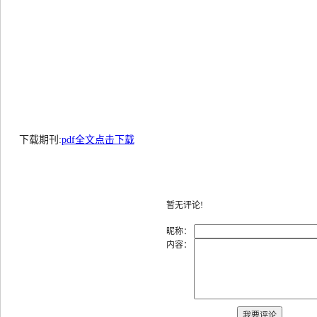
下载期刊:
pdf全文点击下载
暂无评论!
昵称：
内容：