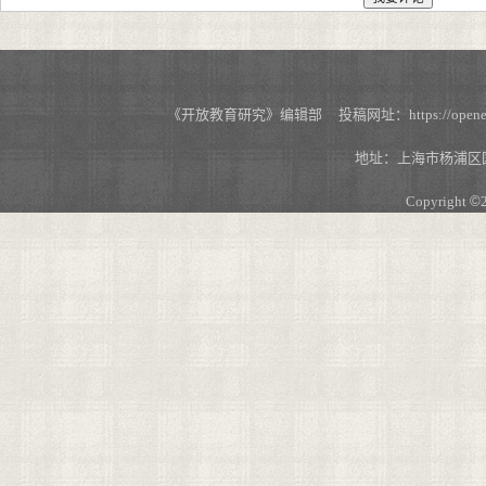
《开放教育研究》编辑部 投稿网址：https://openedu.s
地址：上海市杨浦区国
Copyright
©