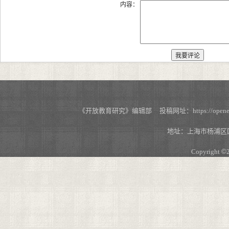
内容：
《开放教育研究》编辑部 投稿网址：https://openedu.s
地址：上海市杨浦区国
Copyright
©