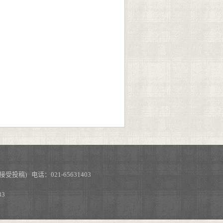
不接受投稿) 电话：021-65631403
3