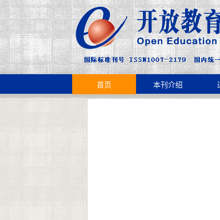
首页
本刊介绍