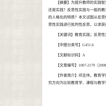
【摘要】为提升教师的实践智
还是实践？反思性实践与一般的教
的人格化的特质？本文试图从反思
思性实践进行批判性反思，以求获
【关键词】教育实践；反思性
【中图分类号】
G451.6
【文献标识码】
A
【文章编号】
1007-2179
（
200
【作者简介】邓志伟，教育学
究方向为比较教育学、课程与教学