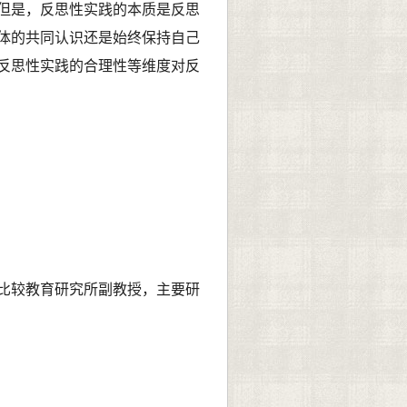
但是，反思性实践的本质是反思
体的共同认识还是始终保持自己
反思性实践的合理性等维度对反
比较教育研究所副教授，主要研