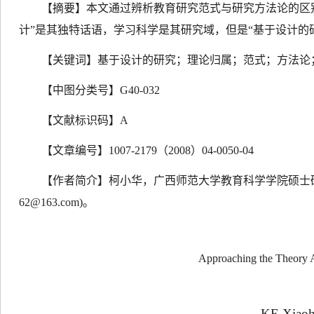
【摘要】本文通过辨析教育研究范式与研究方法论的区别
计”是其独特话语，学习科学是其研究域，但是“基于设计的
【关键词】基于设计的研究；理论归属；范式；方法论
【中图分类号】
G40-032
【文献标识码】
A
【文章编号】
1007-2179
（
2008
）
04-0050-04
【作者简介】柯小华，广西师范大学教育科学学院硕士
62@163.com)
。
Approaching the Theory A
KE Xiao