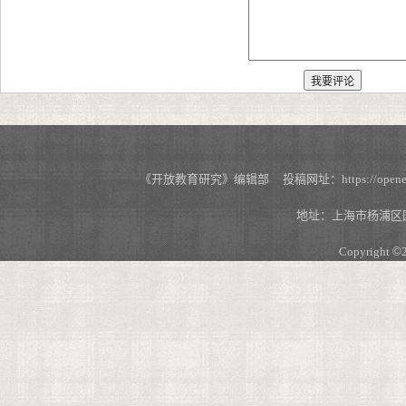
《开放教育研究》编辑部 投稿网址：https://openedu.s
地址：上海市杨浦区国
Copyright
©