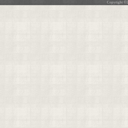
Copyright
©