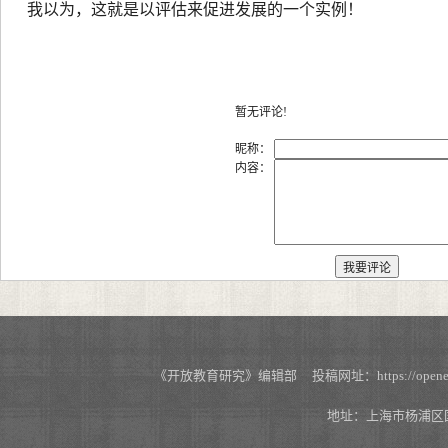
我以为，这就是以评估来促进发展的一个实例！
暂无评论!
昵称：
内容：
《开放教育研究》编辑部 投稿网址：https://openedu.s
地址：上海市杨浦区国