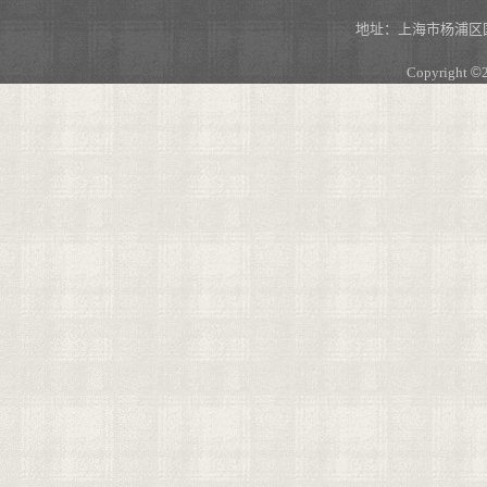
地址：上海市杨浦区国
Copyright
©