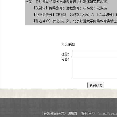
框架，最后介绍了我国网络教育信息标准化研究的现状。
【关键词】网络教育；远程教育；标准化；元数据
【中图分类号】TP 393 【文献标识码】A 【文章编号】1007-21
【作者简介】罗晓春，女，北京师范大学网络教育实验室
暂无评论!
昵称：
内容：
《开放教育研究》编辑部 投稿网址：https://openedu.s