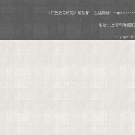
《开放教育研究》编辑部 投稿网址：https://openedu.s
地址：上海市杨浦区国
Copyright
©