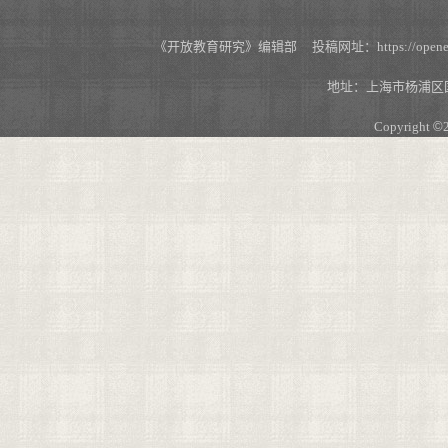
《开放教育研究》编辑部 投稿网址：https://openedu.s
地址：上海市杨浦区国
Copyright
©