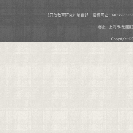
《开放教育研究》编辑部 投稿网址：https://openedu.s
地址：上海市杨浦区国
Copyright
©