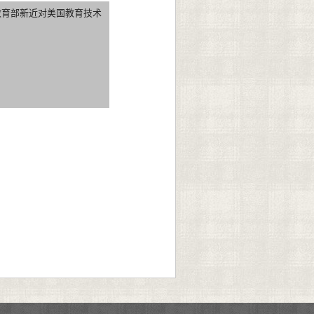
教育部新近对美国教育技术