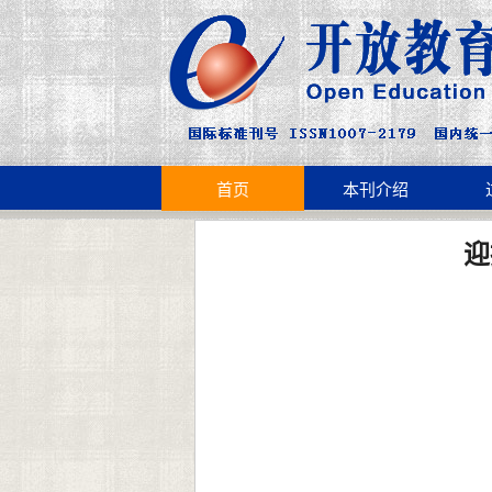
首页
本刊介绍
迎