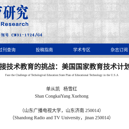
过刊查询
投稿指南
学术专区
杂志订阅
接技术教育的挑战：美国国家教育技术计
Face the Challenge of Techologival Education:State Plan of Educational Technology in the U.S.A
单从凯 杨雪红
Shan CongkaiYang Xuehong
（山东广播电视大学，山东济南 250014）
（Shandong Radio and TV University，jinan 250014）