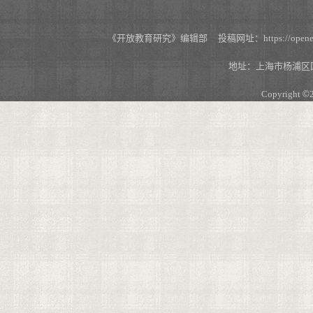
《开放教育研究》编辑部 投稿网址：https://openedu.s
地址：上海市杨浦区国
Copyright
©