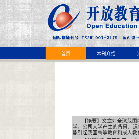
首页
本刊介绍
【摘要】文章对全球范围
学，公司大学产生的背景、运
能引起我国高等教育和成人教