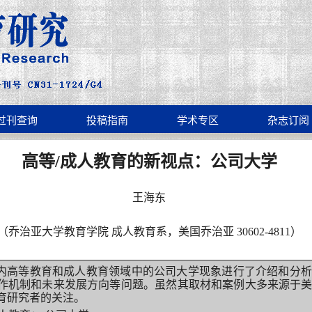
过刊查询
投稿指南
学术专区
杂志订阅
高等/成人教育的新视点：公司大学
王海东
（乔治亚大学教育学院 成人教育系，美国乔治亚 30602-4811）
内高等教育和成人教育领域中的公司大学现象进行了介绍和分析
作机制和未来发展方向等问题。虽然其取材和案例大多来源于
育研究者的关注。