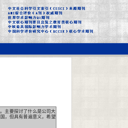
。主要探讨了什么是公司大
美国，但具有普遍意义，希望