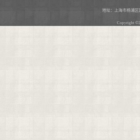
地址：上海市杨浦区国
Copyright
©