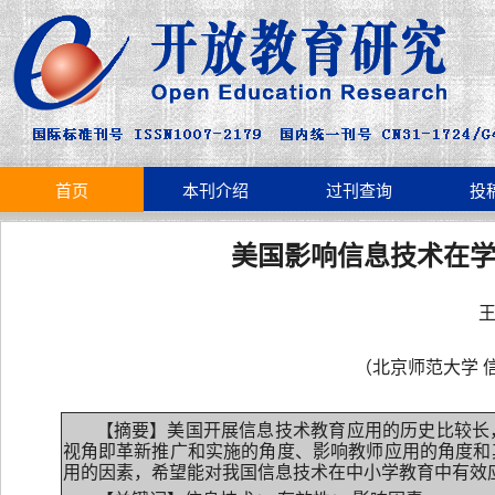
首页
本刊介绍
过刊查询
投
美国影响信息技术在
王
（北京师范大学 信
【摘要】美国开展信息技术教育应用的历史比较长
视角即革新推广和实施的角度、影响教师应用的角度和
用的因素，希望能对我国信息技术在中小学教育中有效