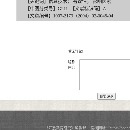
【关键词】信息技术； 有效性； 影响因素
【中图分类号】G511 【文献标识码】A
【文章编号】1007-2179（2004）02-0045-04
暂无评论!
昵称：
内容：
《开放教育研究》编辑部 投稿网址：https://openedu.s