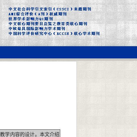
教学内容的设计。本文介绍