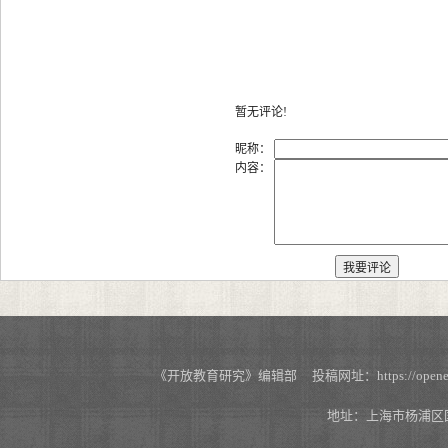
暂无评论!
昵称：
内容：
《开放教育研究》编辑部 投稿网址：https://openedu.s
地址：上海市杨浦区国