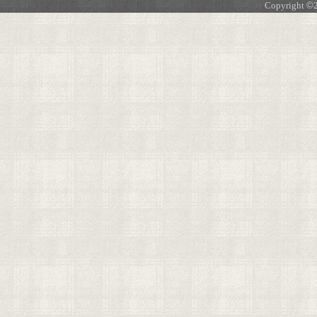
Copyright
©