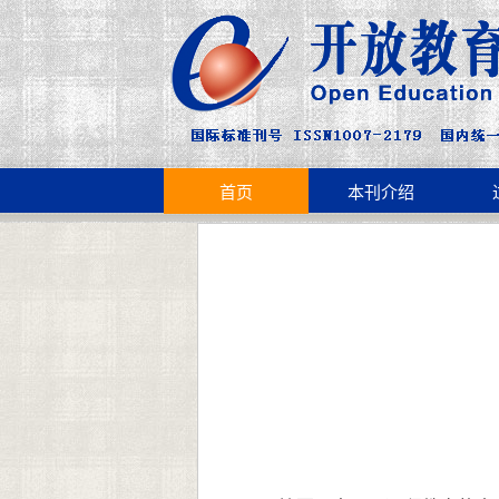
首页
本刊介绍