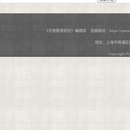
《开放教育研究》编辑部 投稿网址：https://openedu.s
地址：上海市杨浦区国
Copyright
©