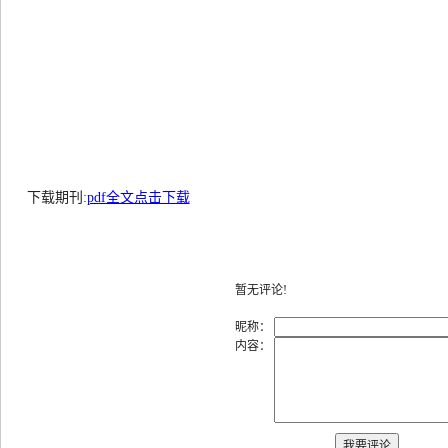
下载期刊:
pdf全文点击下载
暂无评论!
昵称：
内容：