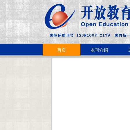
首页
本刊介绍