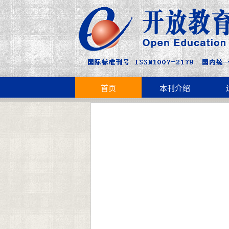
首页
本刊介绍