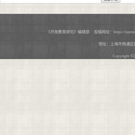
《开放教育研究》编辑部 投稿网址：https://openedu.s
地址：上海市杨浦区国
Copyright
©