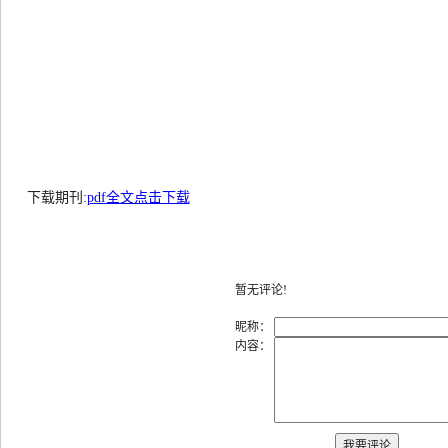
下载期刊:
pdf全文点击下载
暂无评论!
昵称：
内容：