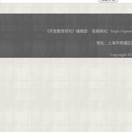
《开放教育研究》编辑部 投稿网址：https://openedu.s
地址：上海市杨浦区国
Copyright
©