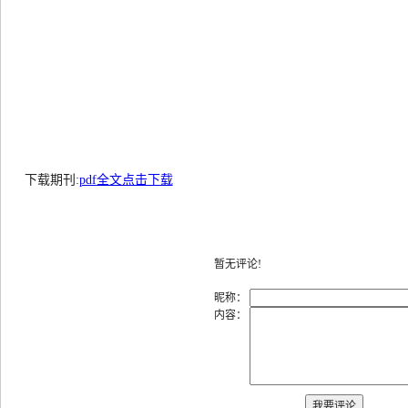
下载期刊:
pdf全文点击下载
暂无评论!
昵称：
内容：