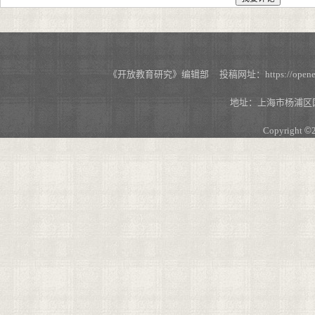
《开放教育研究》编辑部 投稿网址：https://openedu.s
地址：上海市杨浦区国
Copyright
©