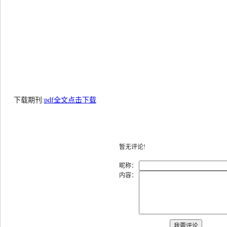
下载期刊:
pdf全文点击下载
暂无评论!
昵称：
内容：