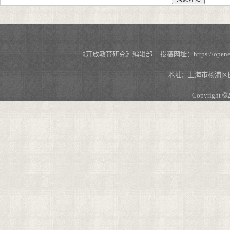
《开放教育研究》编辑部 投稿网址：https://openedu.s
地址：上海市杨浦区国
Copyright
©