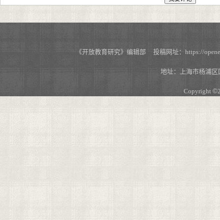
《开放教育研究》编辑部 投稿网址：https://openedu.s
地址：上海市杨浦区国
Copyright
©