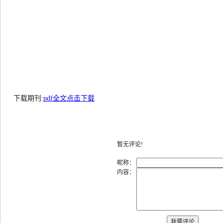
下载期刊:
pdf全文点击下载
暂无评论!
昵称：
内容：