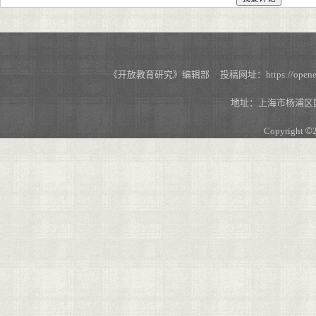
《开放教育研究》编辑部 投稿网址：https://openedu.s
地址：上海市杨浦区国
Copyright
©