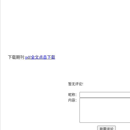
下载期刊:
pdf全文点击下载
暂无评论!
昵称：
内容：