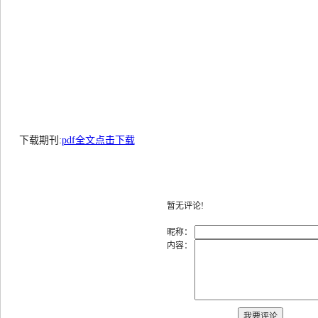
下载期刊:
pdf全文点击下载
暂无评论!
昵称：
内容：