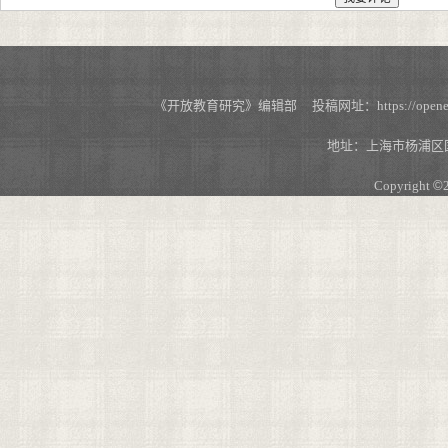
《开放教育研究》编辑部 投稿网址：https://openedu.s
地址：上海市杨浦区国
Copyright
©