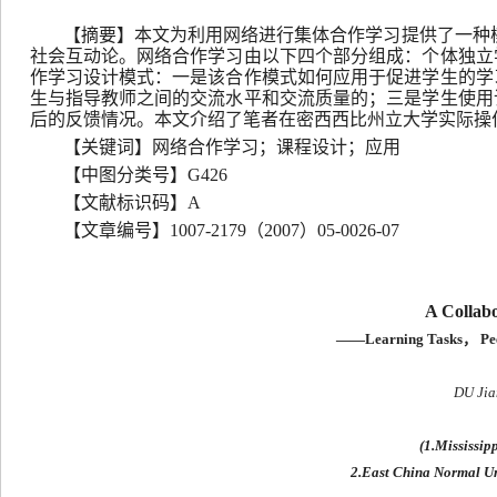
【摘要】本文为利用网络进行集体合作学习提供了一种
社会互动论。网络合作学习由以下四个部分组成：个体独立
作学习设计模式：一是该合作模式如何应用于促进学生的学
生与指导教师之间的交流水平和交流质量的；三是学生使用
后的反馈情况。本文介绍了笔者在密西西比州立大学实际操
【关键词】网络合作学习；课程设计；应用
【中图分类号】G426
【文献标识码】A
【文章编号】1007-2179（2007）05-0026-07
A Collab
——Learning Tasks
，
Pe
DU Jia
(1.Mississi
2.East China Normal 