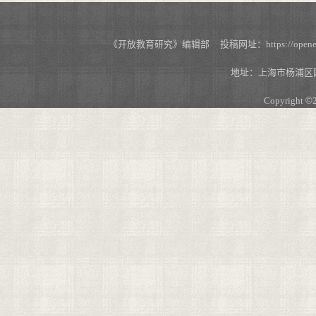
《开放教育研究》编辑部 投稿网址：https://openedu.s
地址：上海市杨浦区国
Copyright
©