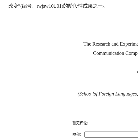
改变”
(
编号：
rwjsw10

01)
的阶段性成果之一。
The Research and Experiment
Communication Compet
(Schoo lof Foreign Languages
暂无评论!
昵称：