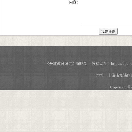
内容：
《开放教育研究》编辑部 投稿网址：https://openedu.s
地址：上海市杨浦区国
Copyright
©