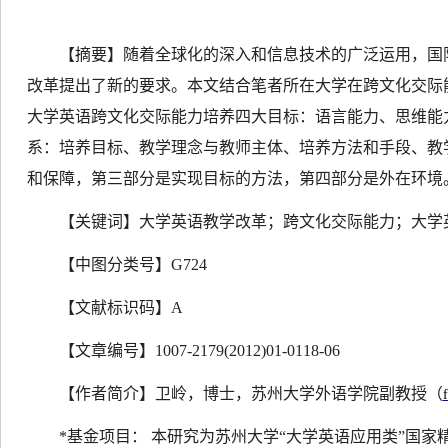
【摘要】
随着全球化的深入和信息技术的广泛运用，国
改革提出了新的要求。本文结合笔者所在大学在跨文化交际
大学英语跨文化交际能力培养四大目标：语言能力、思维能
系：培养目标、教学理念与教师主体、培养方法和手段、教
和保障，第三部分是实现目标的方法，第四部分是外在环境
【关键词】
大学英语教学改革；跨文化交际能力；大学
【中图分类号】
G724
【文献标识码】
A
【文章编号】
1007
-
2179(2012)01
-
0118
-
06
【作者简介】
卫岭，博士，苏州大学外语学院副教授（
*
基金项目： 本研究为苏州大学“大学英语应用类”国