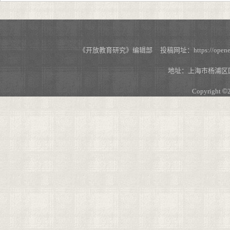
《开放教育研究》编辑部 投稿网址：https://openedu.s
地址：上海市杨浦区国
Copyright
©