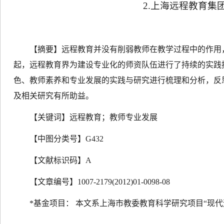
2.
上海远程教育集
【摘要】
远程教育并没有削弱教师在教学过程中的作用
起，远程教育界为建设专业化的师资队伍进行了持续的实践
色、教师素养和专业发展的实践与研究进行梳理和分析，反
及相关研究有所助益。
【关键词】
远程教育；教师专业发展
【中图分类号】
G432
【文献标识码】
A
【文章编号】
1007
-
2179(2012)01
-
0098
-
08
*
基金项目： 本文系上海市教委教育科学研究项目“现