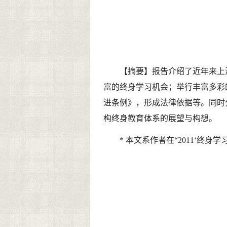
【摘要】
报告介绍了近年来上
富的终身学习机会；举行丰富多彩
进条例》，形成法律依据等。同时
构终身教育体系的展望与构想。
*
本文系作者在“
2011
‘终身学