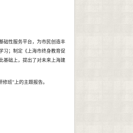
基础性服务平台，为市民创造丰
学习；制定《上海市终身教育促
此基础上，提出了对未来上海建
研修班”上的主题报告。