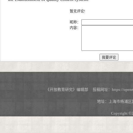
暂无评论!
昵称：
内容：
《开放教育研究》编辑部 投稿网址：https://openedu.s
地址：上海市杨浦区国
Copyright
©