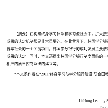
【摘要】
在构建终身学习体系和学习型社会中，扩大接
成果的认定机制都是非常重要的。在此背景下，韩国学分银
育率社会的一个关键项目。韩国学分银行的成功发展主要依
成果的认定。同时，本文还提出韩国学分银行制度面临的一
相应的质量控制系统的建立等。
*
本文系作者在“
2011
‘终身学习与学分银行建设’联合国
Lifelong Leaning S
Bank