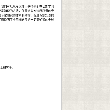
。我们可以从专家那里获得他们在长期学习
专家知识的方法，但是这些方法所获得的专
出专家知识的体系和结构，促进专家知识的
案例说明了应用概念图诱出专家知识的全过
硕士研究生。