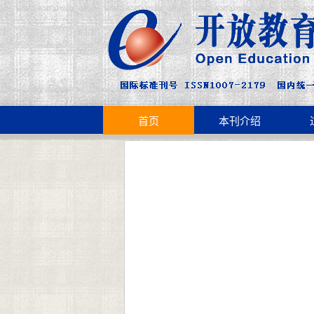
首页
本刊介绍