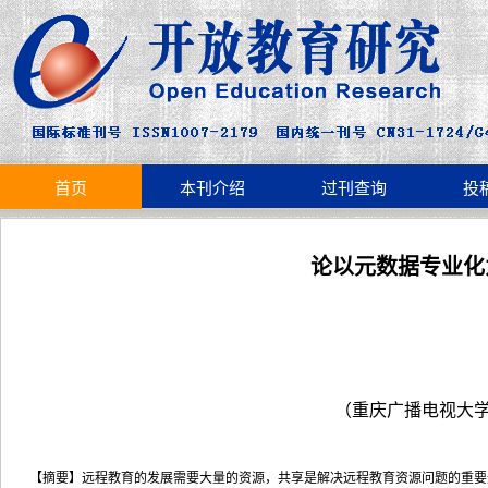
首页
本刊介绍
过刊查询
投
论以元数据专业化
（重庆广播电视大学
【摘要】
远程教育的发展需要大量的资源，共享是解决远程教育资源问题的重要