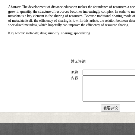
Abstract:
The development of distance education makes the abundance of resources a neces
grow in quantity, the structure of resources becomes increasingly complex. In order to m
metadata is a key element in the sharing of resources. Because traditional sharing mode
of metadata itself, the efficiency of sharing is low. In this article, the relation between 
specialized metadata, which hopefully can improve the efficiency of resource sharing.
Key words:
metadata; data; simplify; sharing; specializing
暂无评论!
昵称：
内容：