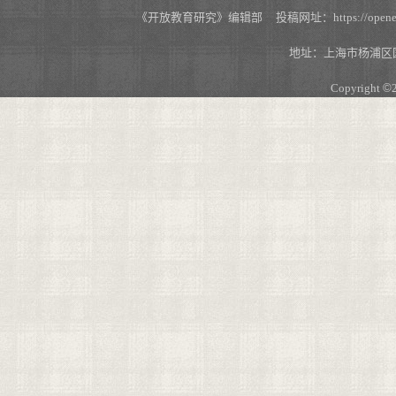
《开放教育研究》编辑部 投稿网址：https://openedu.s
地址：上海市杨浦区国
Copyright
©