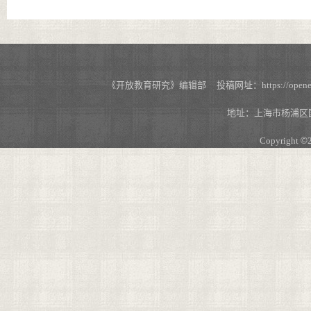
《开放教育研究》编辑部 投稿网址：https://openedu.s
地址：上海市杨浦区国
Copyright
©